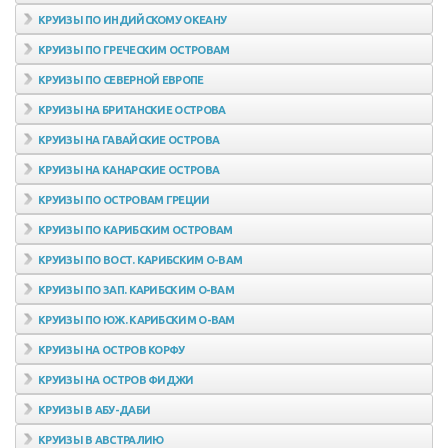
КРУИЗЫ ПО ИНДИЙСКОМУ ОКЕАНУ
КРУИЗЫ ПО ГРЕЧЕСКИМ ОСТРОВАМ
КРУИЗЫ ПО СЕВЕРНОЙ ЕВРОПЕ
КРУИЗЫ НА БРИТАНСКИЕ ОСТРОВА
КРУИЗЫ НА ГАВАЙСКИЕ ОСТРОВА
КРУИЗЫ НА КАНАРСКИЕ ОСТРОВА
КРУИЗЫ ПО ОСТРОВАМ ГРЕЦИИ
КРУИЗЫ ПО КАРИБСКИМ ОСТРОВАМ
КРУИЗЫ ПО ВОСТ. КАРИБСКИМ О-ВАМ
КРУИЗЫ ПО ЗАП. КАРИБСКИМ О-ВАМ
КРУИЗЫ ПО ЮЖ. КАРИБСКИМ О-ВАМ
КРУИЗЫ НА ОСТРОВ КОРФУ
КРУИЗЫ НА ОСТРОВ ФИДЖИ
КРУИЗЫ В АБУ-ДАБИ
КРУИЗЫ В АВСТРАЛИЮ