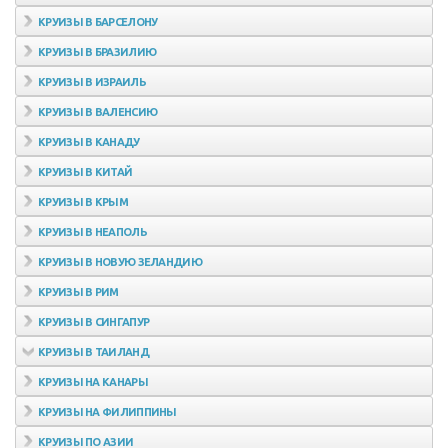
КРУИЗЫ В БАРСЕЛОНУ
КРУИЗЫ В БРАЗИЛИЮ
КРУИЗЫ В ИЗРАИЛЬ
КРУИЗЫ В ВАЛЕНСИЮ
КРУИЗЫ В КАНАДУ
КРУИЗЫ В КИТАЙ
КРУИЗЫ В КРЫМ
КРУИЗЫ В НЕАПОЛЬ
КРУИЗЫ В НОВУЮ ЗЕЛАНДИЮ
КРУИЗЫ В РИМ
КРУИЗЫ В СИНГАПУР
КРУИЗЫ В ТАИЛАНД
КРУИЗЫ НА КАНАРЫ
КРУИЗЫ НА ФИЛИППИНЫ
КРУИЗЫ ПО АЗИИ