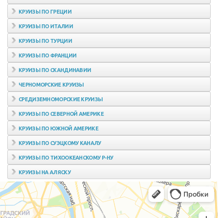
КРУИЗЫ ПО ГРЕЦИИ
КРУИЗЫ ПО ИТАЛИИ
КРУИЗЫ ПО ТУРЦИИ
КРУИЗЫ ПО ФРАНЦИИ
КРУИЗЫ ПО СКАНДИНАВИИ
ЧЕРНОМОРСКИЕ КРУИЗЫ
СРЕДИЗЕМНОМОРСКИЕ КРУИЗЫ
КРУИЗЫ ПО СЕВЕРНОЙ АМЕРИКЕ
КРУИЗЫ ПО ЮЖНОЙ АМЕРИКЕ
КРУИЗЫ ПО СУЭЦКОМУ КАНАЛУ
КРУИЗЫ ПО ТИХООКЕАНСКОМУ Р-НУ
КРУИЗЫ НА АЛЯСКУ