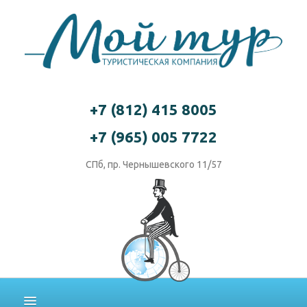
+7 (812) 415 8005
+7 (965) 005 7722
СПб, пр. Чернышевского 11/57