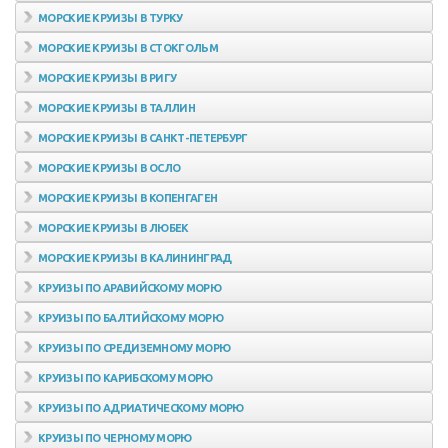
МОРСКИЕ КРУИЗЫ В ТУРКУ
МОРСКИЕ КРУИЗЫ В СТОКГОЛЬМ
МОРСКИЕ КРУИЗЫ В РИГУ
МОРСКИЕ КРУИЗЫ В ТАЛЛИН
МОРСКИЕ КРУИЗЫ В САНКТ-ПЕТЕРБУРГ
МОРСКИЕ КРУИЗЫ В ОСЛО
МОРСКИЕ КРУИЗЫ В КОПЕНГАГЕН
МОРСКИЕ КРУИЗЫ В ЛЮБЕК
МОРСКИЕ КРУИЗЫ В КАЛИНИНГРАД
КРУИЗЫ ПО АРАВИЙСКОМУ МОРЮ
КРУИЗЫ ПО БАЛТИЙСКОМУ МОРЮ
КРУИЗЫ ПО СРЕДИЗЕМНОМУ МОРЮ
КРУИЗЫ ПО КАРИБСКОМУ МОРЮ
КРУИЗЫ ПО АДРИАТИЧЕСКОМУ МОРЮ
КРУИЗЫ ПО ЧЕРНОМУ МОРЮ