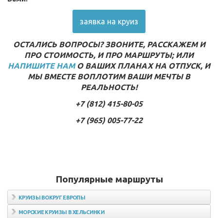
заявка на круиз
ОСТАЛИСЬ ВОПРОСЫ? ЗВОНИТЕ, РАССКАЖЕМ И
ПРО СТОИМОСТЬ, И ПРО МАРШРУТЫ; ИЛИ
НАПИШИТЕ НАМ
О ВАШИХ ПЛАНАХ НА ОТПУСК, И
МЫ ВМЕСТЕ ВОПЛОТИМ ВАШИ МЕЧТЫ В
РЕАЛЬНОСТЬ!
+7 (812) 415-80-05
+7 (965) 005-77-22
Популярные маршруты
КРУИЗЫ ВОКРУГ ЕВРОПЫ
МОРСКИЕ КРУИЗЫ В ХЕЛЬСИНКИ