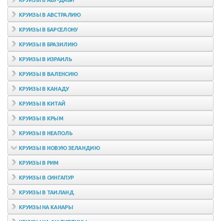
КРУИЗЫ В АБУ-ДАБИ
КРУИЗЫ В АВСТРАЛИЮ
КРУИЗЫ В БАРСЕЛОНУ
КРУИЗЫ В БРАЗИЛИЮ
КРУИЗЫ В ИЗРАИЛЬ
КРУИЗЫ В ВАЛЕНСИЮ
КРУИЗЫ В КАНАДУ
КРУИЗЫ В КИТАЙ
КРУИЗЫ В КРЫМ
КРУИЗЫ В НЕАПОЛЬ
КРУИЗЫ В НОВУЮ ЗЕЛАНДИЮ
КРУИЗЫ В РИМ
КРУИЗЫ В СИНГАПУР
КРУИЗЫ В ТАИЛАНД
КРУИЗЫ НА КАНАРЫ