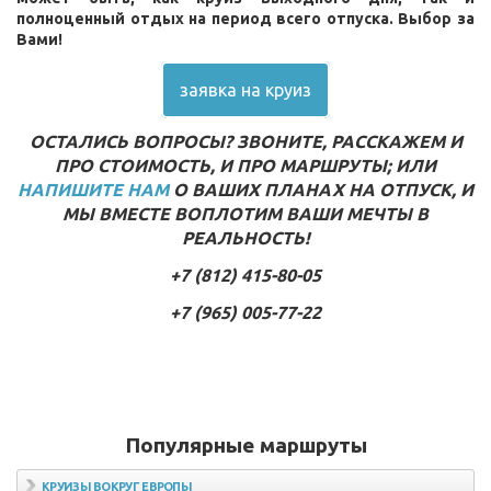
полноценный отдых на период всего отпуска. Выбор за
Вами!
заявка на круиз
ОСТАЛИСЬ ВОПРОСЫ? ЗВОНИТЕ, РАССКАЖЕМ И
ПРО СТОИМОСТЬ, И ПРО МАРШРУТЫ; ИЛИ
НАПИШИТЕ НАМ
О ВАШИХ ПЛАНАХ НА ОТПУСК, И
МЫ ВМЕСТЕ ВОПЛОТИМ ВАШИ МЕЧТЫ В
РЕАЛЬНОСТЬ!
+7 (812) 415-80-05
+7 (965) 005-77-22
Популярные маршруты
КРУИЗЫ ВОКРУГ ЕВРОПЫ