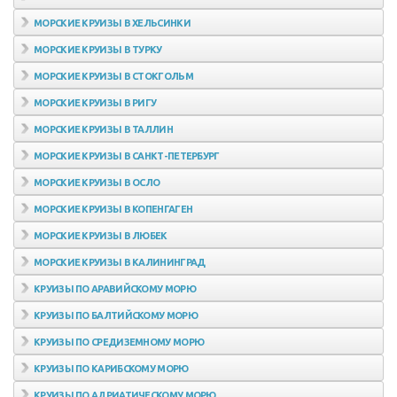
МОРСКИЕ КРУИЗЫ В ХЕЛЬСИНКИ
МОРСКИЕ КРУИЗЫ В ТУРКУ
МОРСКИЕ КРУИЗЫ В СТОКГОЛЬМ
МОРСКИЕ КРУИЗЫ В РИГУ
МОРСКИЕ КРУИЗЫ В ТАЛЛИН
МОРСКИЕ КРУИЗЫ В САНКТ-ПЕТЕРБУРГ
МОРСКИЕ КРУИЗЫ В ОСЛО
МОРСКИЕ КРУИЗЫ В КОПЕНГАГЕН
МОРСКИЕ КРУИЗЫ В ЛЮБЕК
МОРСКИЕ КРУИЗЫ В КАЛИНИНГРАД
КРУИЗЫ ПО АРАВИЙСКОМУ МОРЮ
КРУИЗЫ ПО БАЛТИЙСКОМУ МОРЮ
КРУИЗЫ ПО СРЕДИЗЕМНОМУ МОРЮ
КРУИЗЫ ПО КАРИБСКОМУ МОРЮ
КРУИЗЫ ПО АДРИАТИЧЕСКОМУ МОРЮ