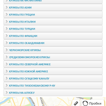
КРУИЗЫ НА ФИЛИППИНЫ
КРУИЗЫ ПО АЗИИ
КРУИЗЫ ПО ГРЕЦИИ
КРУИЗЫ ПО ИТАЛИИ
КРУИЗЫ ПО ТУРЦИИ
КРУИЗЫ ПО ФРАНЦИИ
КРУИЗЫ ПО СКАНДИНАВИИ
ЧЕРНОМОРСКИЕ КРУИЗЫ
СРЕДИЗЕМНОМОРСКИЕ КРУИЗЫ
КРУИЗЫ ПО СЕВЕРНОЙ АМЕРИКЕ
КРУИЗЫ ПО ЮЖНОЙ АМЕРИКЕ
КРУИЗЫ ПО СУЭЦКОМУ КАНАЛУ
КРУИЗЫ ПО ТИХООКЕАНСКОМУ Р-НУ
КРУИЗЫ НА АЛЯСКУ