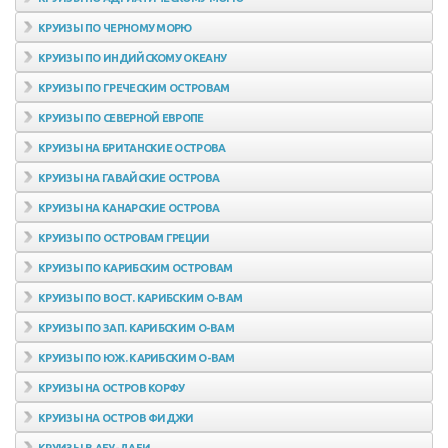
КРУИЗЫ ПО ЧЕРНОМУ МОРЮ
КРУИЗЫ ПО ИНДИЙСКОМУ ОКЕАНУ
КРУИЗЫ ПО ГРЕЧЕСКИМ ОСТРОВАМ
КРУИЗЫ ПО СЕВЕРНОЙ ЕВРОПЕ
КРУИЗЫ НА БРИТАНСКИЕ ОСТРОВА
КРУИЗЫ НА ГАВАЙСКИЕ ОСТРОВА
КРУИЗЫ НА КАНАРСКИЕ ОСТРОВА
КРУИЗЫ ПО ОСТРОВАМ ГРЕЦИИ
КРУИЗЫ ПО КАРИБСКИМ ОСТРОВАМ
КРУИЗЫ ПО ВОСТ. КАРИБСКИМ О-ВАМ
КРУИЗЫ ПО ЗАП. КАРИБСКИМ О-ВАМ
КРУИЗЫ ПО ЮЖ. КАРИБСКИМ О-ВАМ
КРУИЗЫ НА ОСТРОВ КОРФУ
КРУИЗЫ НА ОСТРОВ ФИДЖИ