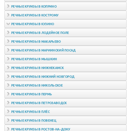
РЕЧНЫЕ КРУИЗЫ В КОПРИНО
РЕЧНЫЕ КРУИЗЫ В КОСТРОМУ
РЕЧНЫЕ КРУИЗЫ В КУЗИНО
РЕЧНЫЕ КРУИЗЫ В ЛОДЕЙНОЕ ПОЛЕ
РЕЧНЫЕ КРУИЗЫ В МАКАРЬЕВО
РЕЧНЫЕ КРУИЗЫ В МАРИИНСКИЙ ПОСАД
РЕЧНЫЕ КРУИЗЫ В МЫШКИН
РЕЧНЫЕ КРУИЗЫ В НИЖНЕКАМСК
РЕЧНЫЕ КРУИЗЫ В НИЖНИЙ НОВГОРОД
РЕЧНЫЕ КРУИЗЫ В НИКОЛЬСКОЕ
РЕЧНЫЕ КРУИЗЫ В ПЕРМЬ
РЕЧНЫЕ КРУИЗЫ В ПЕТРОЗАВОДСК
РЕЧНЫЕ КРУИЗЫ В ПЛЁС
РЕЧНЫЕ КРУИЗЫ В ПОВЕНЕЦ
РЕЧНЫЕ КРУИЗЫ В РОСТОВ-НА-ДОНУ