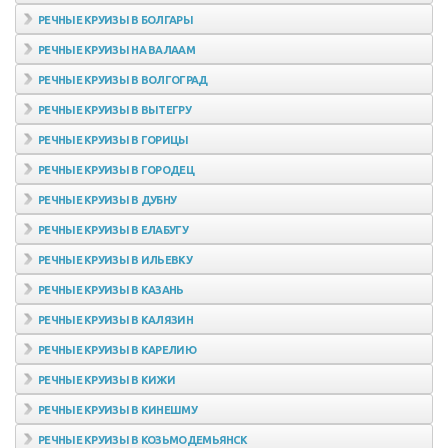
РЕЧНЫЕ КРУИЗЫ В БОЛГАРЫ
РЕЧНЫЕ КРУИЗЫ НА ВАЛААМ
РЕЧНЫЕ КРУИЗЫ В ВОЛГОГРАД
РЕЧНЫЕ КРУИЗЫ В ВЫТЕГРУ
РЕЧНЫЕ КРУИЗЫ В ГОРИЦЫ
РЕЧНЫЕ КРУИЗЫ В ГОРОДЕЦ
РЕЧНЫЕ КРУИЗЫ В ДУБНУ
РЕЧНЫЕ КРУИЗЫ В ЕЛАБУГУ
РЕЧНЫЕ КРУИЗЫ В ИЛЬЕВКУ
РЕЧНЫЕ КРУИЗЫ В КАЗАНЬ
РЕЧНЫЕ КРУИЗЫ В КАЛЯЗИН
РЕЧНЫЕ КРУИЗЫ В КАРЕЛИЮ
РЕЧНЫЕ КРУИЗЫ В КИЖИ
РЕЧНЫЕ КРУИЗЫ В КИНЕШМУ
РЕЧНЫЕ КРУИЗЫ В КОЗЬМОДЕМЬЯНСК