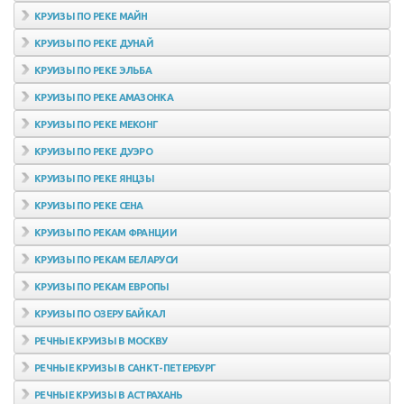
КРУИЗЫ ПО РЕКЕ МАЙН
КРУИЗЫ ПО РЕКЕ ДУНАЙ
КРУИЗЫ ПО РЕКЕ ЭЛЬБА
КРУИЗЫ ПО РЕКЕ АМАЗОНКА
КРУИЗЫ ПО РЕКЕ МЕКОНГ
КРУИЗЫ ПО РЕКЕ ДУЭРО
КРУИЗЫ ПО РЕКЕ ЯНЦЗЫ
КРУИЗЫ ПО РЕКЕ СЕНА
КРУИЗЫ ПО РЕКАМ ФРАНЦИИ
КРУИЗЫ ПО РЕКАМ БЕЛАРУСИ
КРУИЗЫ ПО РЕКАМ ЕВРОПЫ
КРУИЗЫ ПО ОЗЕРУ БАЙКАЛ
РЕЧНЫЕ КРУИЗЫ В МОСКВУ
РЕЧНЫЕ КРУИЗЫ В САНКТ-ПЕТЕРБУРГ
РЕЧНЫЕ КРУИЗЫ В АСТРАХАНЬ