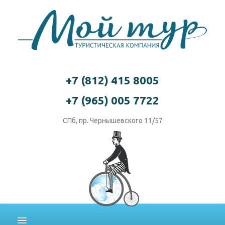
+7 (812) 415 8005
+7 (965) 005 7722
СПб, пр. Чернышевского 11/57