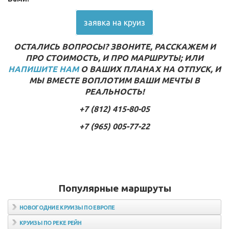
заявка на круиз
ОСТАЛИСЬ ВОПРОСЫ? ЗВОНИТЕ, РАССКАЖЕМ И
ПРО СТОИМОСТЬ, И ПРО МАРШРУТЫ; ИЛИ
НАПИШИТЕ НАМ
О ВАШИХ ПЛАНАХ НА ОТПУСК, И
МЫ ВМЕСТЕ ВОПЛОТИМ ВАШИ МЕЧТЫ В
РЕАЛЬНОСТЬ!
+7 (812) 415-80-05
+7 (965) 005-77-22
Популярные маршруты
НОВОГОДНИЕ КРУИЗЫ ПО ЕВРОПЕ
КРУИЗЫ ПО РЕКЕ РЕЙН