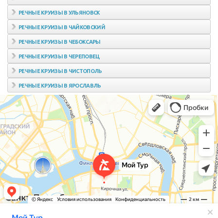
РЕЧНЫЕ КРУИЗЫ В УЛЬЯНОВСК
РЕЧНЫЕ КРУИЗЫ В ЧАЙКОВСКИЙ
РЕЧНЫЕ КРУИЗЫ В ЧЕБОКСАРЫ
РЕЧНЫЕ КРУИЗЫ В ЧЕРЕПОВЕЦ
РЕЧНЫЕ КРУИЗЫ В ЧИСТОПОЛЬ
РЕЧНЫЕ КРУИЗЫ В ЯРОСЛАВЛЬ