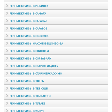
РЕЧНЫЕ КРУИЗЫ В РЫБИНСК
РЕЧНЫЕ КРУИЗЫ В САМАРУ
РЕЧНЫЕ КРУИЗЫ В САРАПУЛ
РЕЧНЫЕ КРУИЗЫ В САРАТОВ
РЕЧНЫЕ КРУИЗЫ В СВИЯЖСК
РЕЧНЫЕ КРУИЗЫ НА СОЛОВЕЦКИЕ О-ВА
РЕЧНЫЕ КРУИЗЫ В СОЛОВКИ
РЕЧНЫЕ КРУИЗЫ В СОРТАВАЛУ
РЕЧНЫЕ КРУИЗЫ В СТАРУЮ ЛАДОГУ
РЕЧНЫЕ КРУИЗЫ В СТАРОЧЕРКАССКУЮ
РЕЧНЫЕ КРУИЗЫ В ТВЕРЬ
РЕЧНЫЕ КРУИЗЫ В ТЕТЮШИ
РЕЧНЫЕ КРУИЗЫ В ТОЛЬЯТТИ
РЕЧНЫЕ КРУИЗЫ В ТУТАЕВ
РЕЧНЫЕ КРУИЗЫ В УГЛИЧ